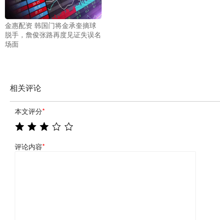
金惠配资 韩国门将金承奎摘球
脱手，詹俊张路再度见证失误名
场面
相关评论
本文评分
*
评论内容
*