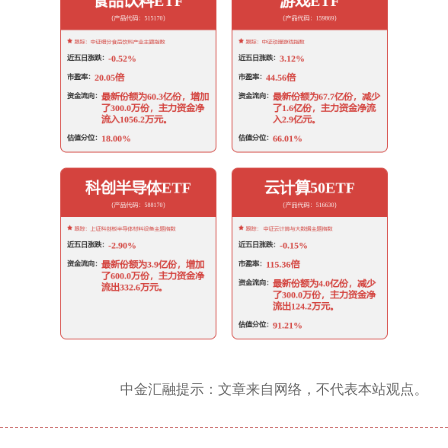
中金汇融提示：文章来自网络，不代表本站观点。