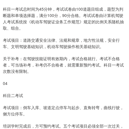
科目一考试总时间为45分钟，考试试卷由100道题目组成，题型为判
断题和单项选择题，满分100分，90分合格。考试试卷由计算机驾驶
人考试系统按《机动车驾驶证业务工作规范》规定的比例关系随机抽
取、组合。
考试项目：道路交通安全法律、法规和规章，地方性法规，安全行
车、文明驾驶基础知识，机动车驾驶操作相关基础知识。
关于补考：在驾驶技能证明有效期内，考试合格就行。考试不合格
者，可当场补考，补考仍不合格者，就需重新预约考试。科目一考试
次数没有限制。
04
科目二考试
考试项目：倒车入库、坡道定点停车与起步、直角转弯，曲线行驶，
侧方位停车。
培训学时完成后，方可预约考试。五个考试项目必须全部一次过关，