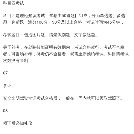
科目四考试
科目四是理论知识考试，试卷由50道题目组成，分为单选题、多选
题、判断题，满分100分，90分及以上合格，考试时间为45分钟，
考试题目：包括图片题、情景识别题、文字叙述题。
关于补考：在驾驶技能证明有效期内，考试合格就行。考试不合格
者，可当场补考，补考仍不合格者，就需重新预约考试。科目四考试
次数没有限制。
07
拿证
安全文明驾驶常识考试合格后，一般在一周内就可以领取驾照了。
08
领证后必知礼仪