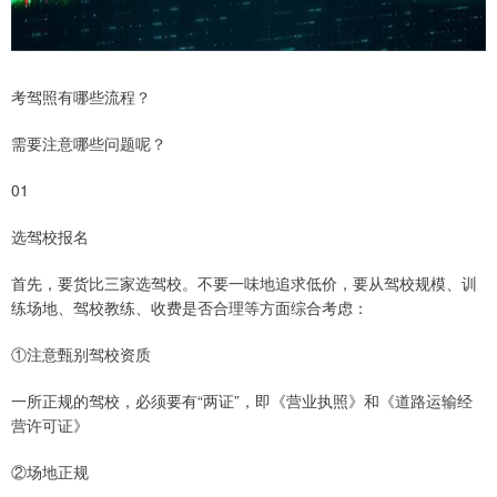
考驾照有哪些流程？
需要注意哪些问题呢？
01
选驾校报名
首先，要货比三家选驾校。不要一味地追求低价，要从驾校规模、训
练场地、驾校教练、收费是否合理等方面综合考虑：
①注意甄别驾校资质
一所正规的驾校，必须要有“两证”，即《营业执照》和《道路运输经
营许可证》
②场地正规