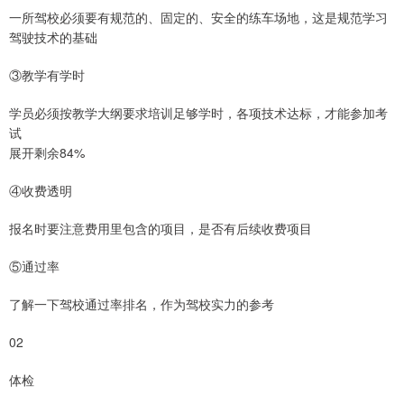
一所驾校必须要有规范的、固定的、安全的练车场地，这是规范学习
驾驶技术的基础
③教学有学时
学员必须按教学大纲要求培训足够学时，各项技术达标，才能参加考
试
展开剩余84%
④收费透明
报名时要注意费用里包含的项目，是否有后续收费项目
⑤通过率
了解一下驾校通过率排名，作为驾校实力的参考
02
体检