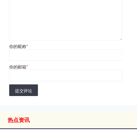
你的昵称
*
你的邮箱
*
提交评论
热点资讯