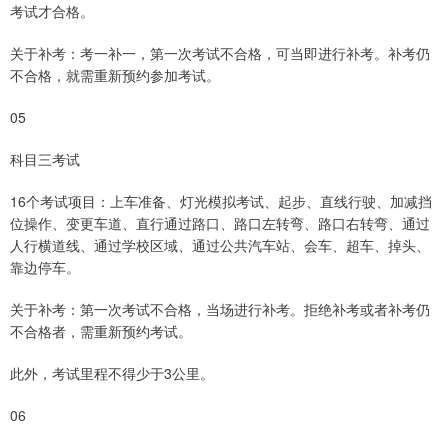
考试才合格。
关于补考：考一补一，第一次考试不合格，可当即进行补考。补考仍
不合格，就需重新预约参加考试。
05
科目三考试
16个考试项目：上车准备、灯光模拟考试、起步、直线行驶、加减挡
位操作、变更车道、直行通过路口、路口左转弯、路口右转弯、通过
人行横道线、通过学校区域、通过公共汽车站、会车、超车、掉头、
靠边停车。
关于补考：第一次考试不合格，当场进行补考。拒绝补考或者补考仍
不合格者，需重新预约考试。
此外，考试里程不得少于3公里。
06