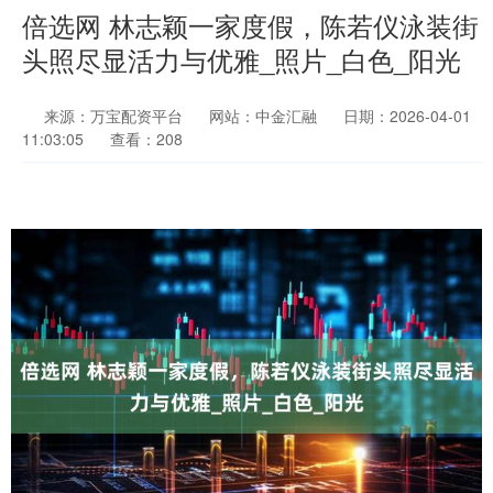
倍选网 林志颖一家度假，陈若仪泳装街
头照尽显活力与优雅_照片_白色_阳光
来源：万宝配资平台
网站：中金汇融
日期：2026-04-01
11:03:05
查看：208