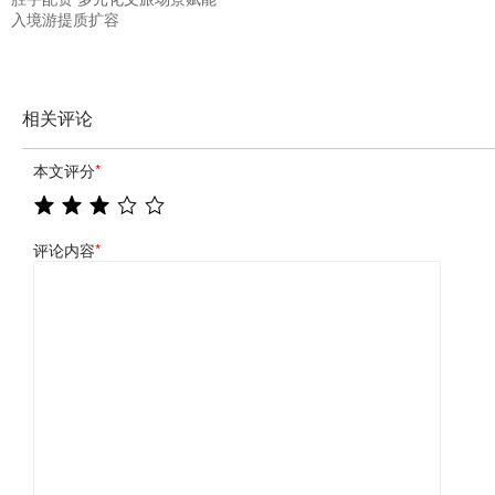
入境游提质扩容
相关评论
本文评分
*
评论内容
*