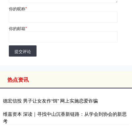
你的昵称
*
你的邮箱
*
提交评论
热点资讯
德宏信投 男子让女友作“饵” 网上实施恋爱诈骗
维嘉资本 深读｜寻找中山沉香新链路：从学会到协会的新思
考