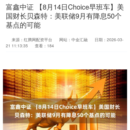
富鑫中证 【8月14日Choice早班车】美
国财长贝森特：美联储9月有降息50个
基点的可能
来源：红腾网配资平台
网站：中金汇融
日期：2026-03-
21 11:13:35
查看：184