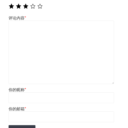
评论内容
*
你的昵称
*
你的邮箱
*