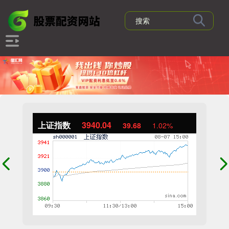
上证指数
3940.04
39.68
1.02%