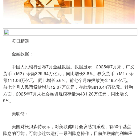
每日精选
金融数据：
中国人民银行公布7月金融数据。数据显示，2025年7月末，广义
货币（M2）余额329.94万亿元，同比增长8.8%。狭义货币（M1）余
额111.06万亿元，同比增长5.6%。前七个月净投放资金4651亿元。
前七个月人民币贷款增加12.87万亿元，存款增加18.44万亿元。社融
方面，2025年7月末社会融资规模存量为431.26万亿元，同比增长
9%。
美联储：
美国财长贝森特表示，对美联储9月会议感到乐观，有50个基点
降息的可能；可能会连续进行一系列降息操作；目前美联储的利率应