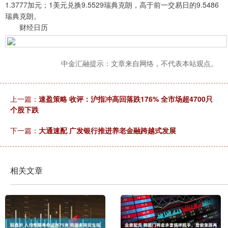
1.3777加元；1美元兑换9.5529瑞典克朗，高于前一交易日的9.5486
瑞典克朗。
财经日历
中金汇融提示：文章来自网络，不代表本站观点。
上一篇：
速盈策略 收评：沪指冲高回落跌176% 全市场超4700只
个股下跌
下一篇：
大通速配 广发银行推进养老金融跨越式发展
相关文章