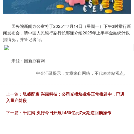
国务院新闻办公室将于2025年7月14日（星期一）下午3时举行新
闻发布会，请中国人民银行副行长邹澜介绍2025年上半年金融统计数
据情况，并答记者问。
来源：国新办官网
中金汇融提示：文章来自网络，不代表本站观点。
上一篇：
弘盛配资 兴森科技：公司光模块业务正常推进中，已进
入量产阶段
下一篇：
千汇网 央行今日开展1450亿元7天期逆回购操作