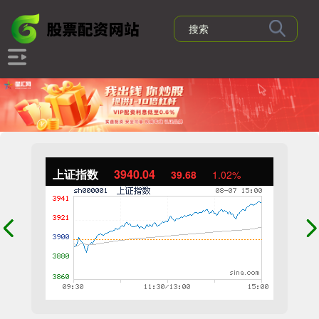
上证指数
3940.04
39.68
1.02%