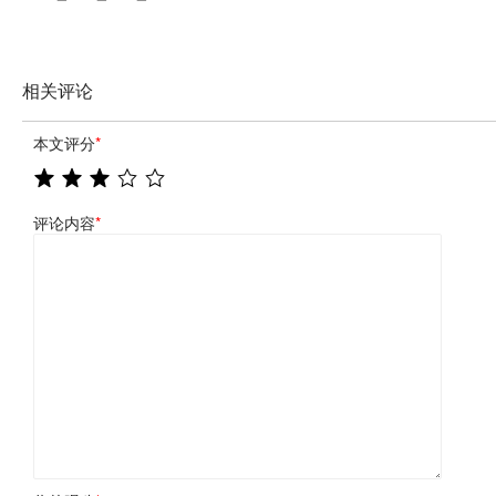
相关评论
本文评分
*
评论内容
*