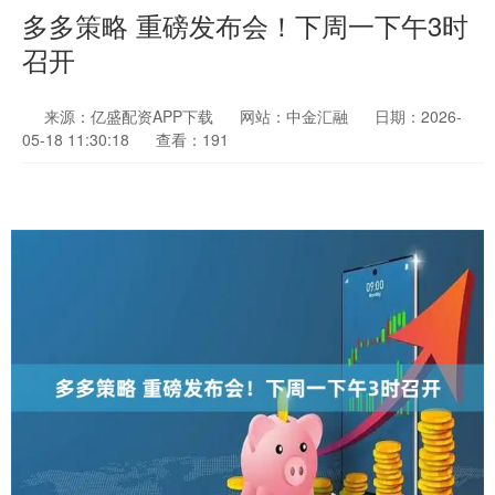
多多策略 重磅发布会！下周一下午3时
召开
来源：亿盛配资APP下载
网站：中金汇融
日期：2026-
05-18 11:30:18
查看：191