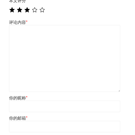
本文评分
*
评论内容
*
你的昵称
*
你的邮箱
*