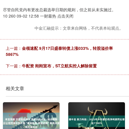
尽管自民党内有更改总裁选举日期的规则，但之前从未实施过。
10 260 09-02 12:58 一财最热 点击关闭
中金汇融提示：文章来自网络，不代表本站观点。
上一篇：
金领速配 9月17日盛泰转债上涨033%，转股溢价率
5867%
下一篇：
牛配资 刚刚宣布，ST立航实控人解除留置
相关文章