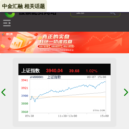
中金汇融 相关话题
上证指数
3940.04
39.68
1.02%