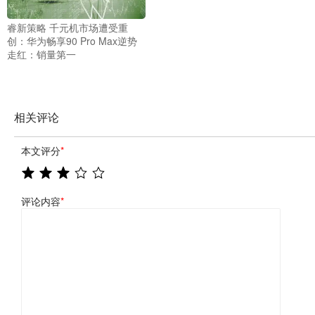
睿新策略 千元机市场遭受重
创：华为畅享90 Pro Max逆势
走红：销量第一
相关评论
本文评分
*
评论内容
*