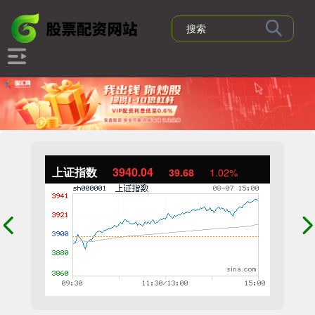
上证指数
3940.04
39.68
1.02%