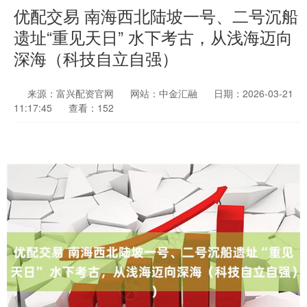
优配交易 南海西北陆坡一号、二号沉船
遗址“重见天日” 水下考古，从浅海迈向
深海（科技自立自强）
来源：富兴配资官网
网站：中金汇融
日期：2026-03-21
11:17:45
查看：152