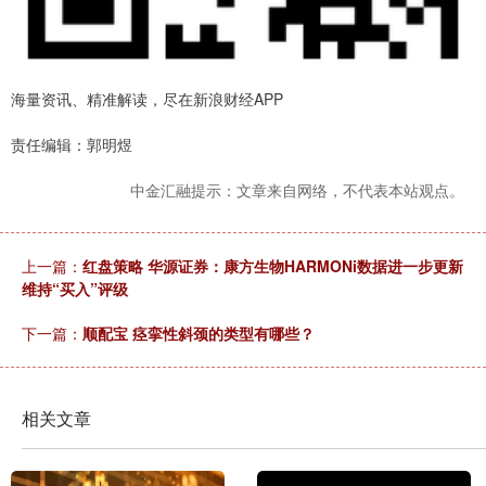
海量资讯、精准解读，尽在新浪财经APP
责任编辑：郭明煜
中金汇融提示：文章来自网络，不代表本站观点。
上一篇：
红盘策略 华源证券：康方生物HARMONi数据进一步更新
维持“买入”评级
下一篇：
顺配宝 痉挛性斜颈的类型有哪些？
相关文章