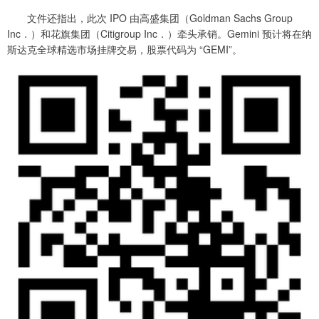
文件还指出，此次 IPO 由高盛集团（Goldman Sachs Group
Inc．）和花旗集团（Citigroup Inc．）牵头承销。Gemini 预计将在纳
斯达克全球精选市场挂牌交易，股票代码为 “GEMI”。