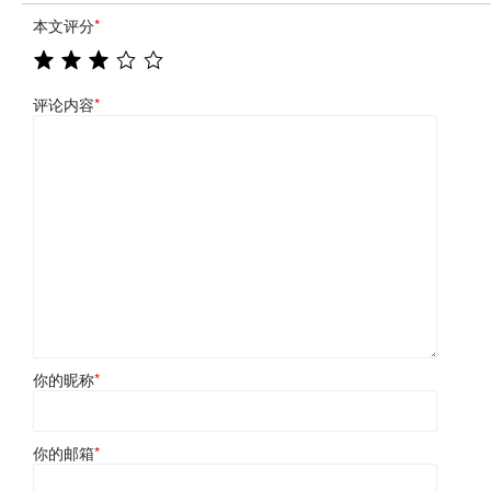
本文评分
*
评论内容
*
你的昵称
*
你的邮箱
*