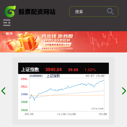
上证指数
3940.04
39.68
1.02%